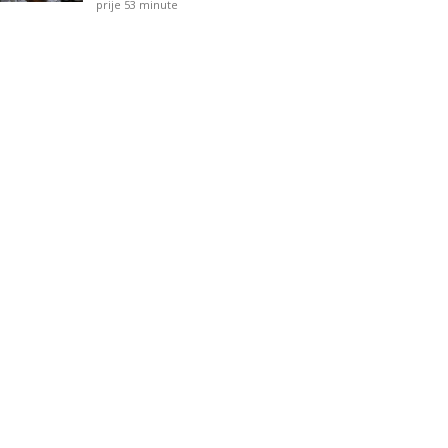
prije 53 minute