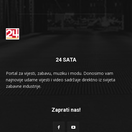
24 SATA
Portal za vijesti, zabavu, muziku i modu. Donosimo vam
najnovije udarne vijesti i video sadržaje direktno iz svijeta
zabavne industrije.
Zaprati nas!