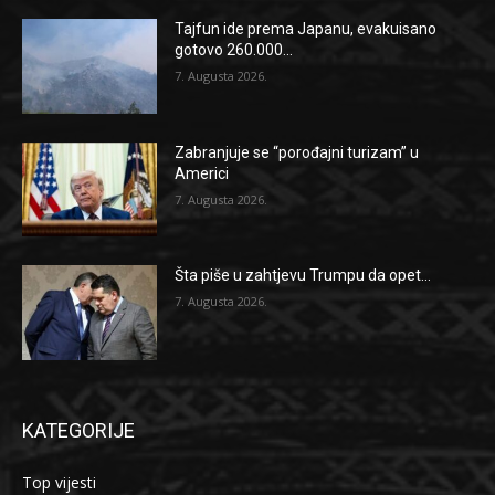
Tajfun ide prema Japanu, evakuisano
gotovo 260.000...
7. Augusta 2026.
Zabranjuje se “porođajni turizam” u
Americi
7. Augusta 2026.
Šta piše u zahtjevu Trumpu da opet...
7. Augusta 2026.
KATEGORIJE
Top vijesti