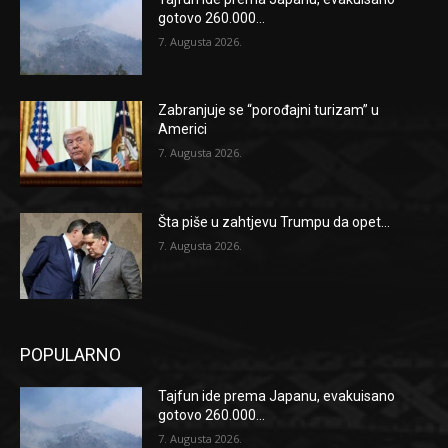
gotovo 260.000...
7. Augusta 2026.
Zabranjuje se “porođajni turizam” u
Americi
7. Augusta 2026.
Šta piše u zahtjevu Trumpu da opet...
7. Augusta 2026.
POPULARNO
Tajfun ide prema Japanu, evakuisano
gotovo 260.000...
7. Augusta 2026.