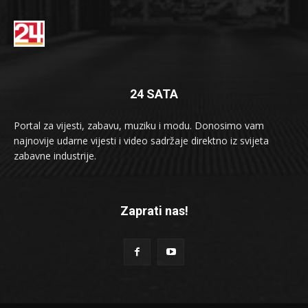
24 SATA
Portal za vijesti, zabavu, muziku i modu. Donosimo vam
najnovije udarne vijesti i video sadržaje direktno iz svijeta
zabavne industrije.
Zaprati nas!