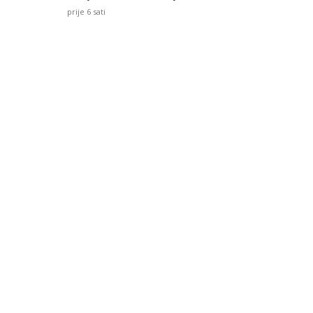
prije 6 sati