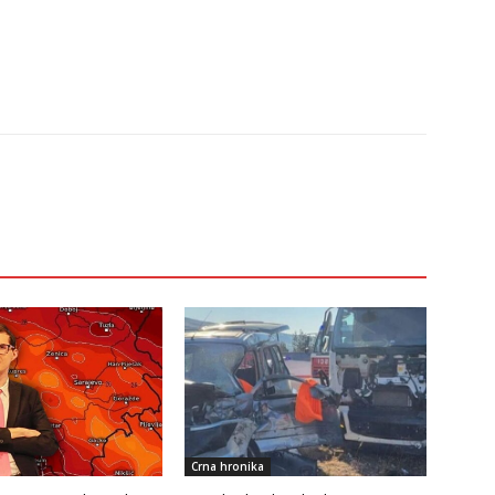
Crna hronika