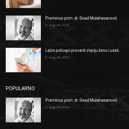
Preminuo prim. dr. Sead Mulahasanović
8. Augusta 2026.
Lažni policajci prevarili stariju ženu i uzeli...
8. Augusta 2026.
POPULARNO
Preminuo prim. dr. Sead Mulahasanović
8. Augusta 2026.