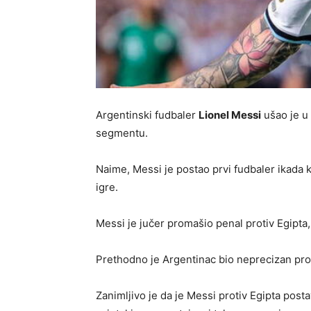
Argentinski fudbaler
Lionel Messi
ušao je u 
segmentu.
Naime, Messi je postao prvi fudbaler ikada
igre.
Messi je jučer promašio penal protiv Egipta,
Prethodno je Argentinac bio neprecizan prot
Zanimljivo je da je Messi protiv Egipta posta