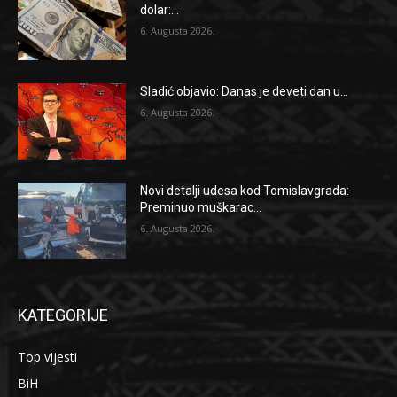
dolar:...
6. Augusta 2026.
Sladić objavio: Danas je deveti dan u...
6. Augusta 2026.
Novi detalji udesa kod Tomislavgrada:
Preminuo muškarac...
6. Augusta 2026.
KATEGORIJE
Top vijesti
BiH