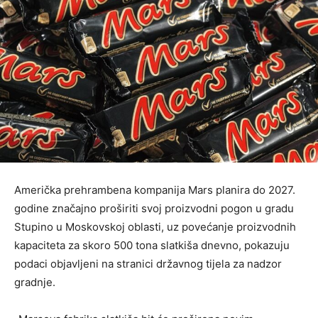
Američka prehrambena kompanija Mars planira do 2027.
godine značajno proširiti svoj proizvodni pogon u gradu
Stupino u Moskovskoj oblasti, uz povećanje proizvodnih
kapaciteta za skoro 500 tona slatkiša dnevno, pokazuju
podaci objavljeni na stranici državnog tijela za nadzor
gradnje.