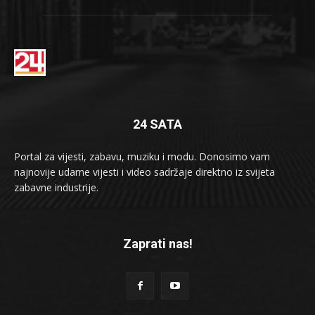
24 SATA
Portal za vijesti, zabavu, muziku i modu. Donosimo vam
najnovije udarne vijesti i video sadržaje direktno iz svijeta
zabavne industrije.
Zaprati nas!