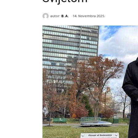
autor:
B. A.
14. Novembra 2025.