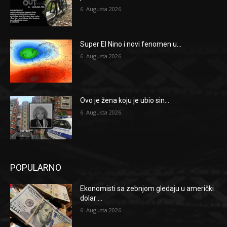
6. Augusta 2026.
Super El Nino i novi fenomen u...
6. Augusta 2026.
Ovo je žena koju je ubio sin...
6. Augusta 2026.
POPULARNO
Ekonomisti sa zebnjom gledaju u američki
dolar:...
6. Augusta 2026.