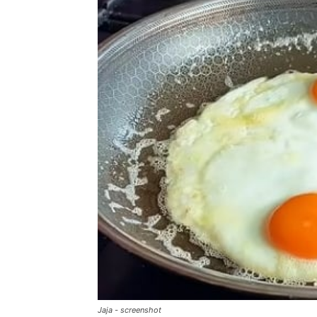
Jaja - screenshot