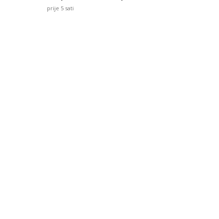
prije 5 sati