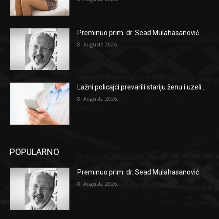
Preminuo prim. dr. Sead Mulahasanović
8. Augusta 2026.
Lažni policajci prevarili stariju ženu i uzeli...
8. Augusta 2026.
POPULARNO
Preminuo prim. dr. Sead Mulahasanović
8. Augusta 2026.