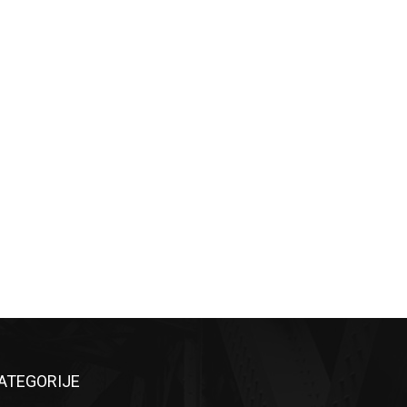
ATEGORIJE