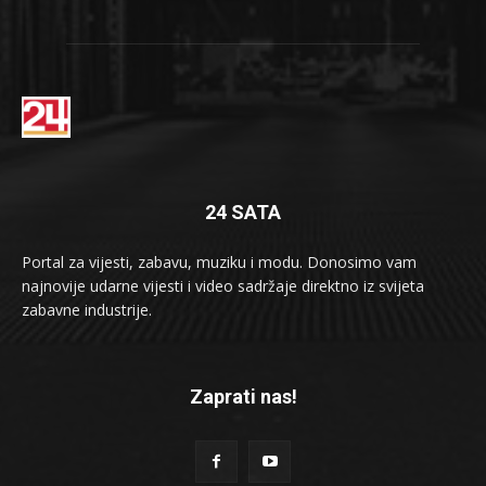
24 SATA
Portal za vijesti, zabavu, muziku i modu. Donosimo vam
najnovije udarne vijesti i video sadržaje direktno iz svijeta
zabavne industrije.
Zaprati nas!