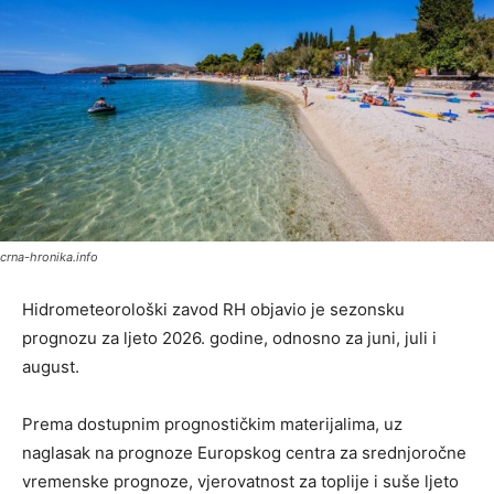
crna-hronika.info
Hidrometeorološki zavod RH objavio je sezonsku
prognozu za ljeto 2026. godine, odnosno za juni, juli i
august.
Prema dostupnim prognostičkim materijalima, uz
naglasak na prognoze Europskog centra za srednjoročne
vremenske prognoze, vjerovatnost za toplije i suše ljeto