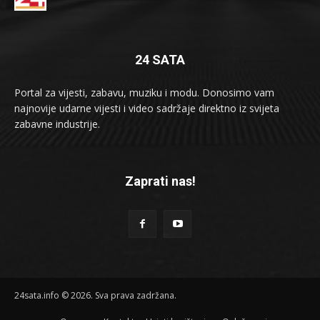
24 SATA
Portal za vijesti, zabavu, muziku i modu. Donosimo vam
najnovije udarne vijesti i video sadržaje direktno iz svijeta
zabavne industrije.
Zaprati nas!
24sata.info © 2026. Sva prava zadržana.