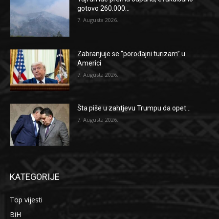
gotovo 260.000...
7. Augusta 2026.
Zabranjuje se “porođajni turizam” u
Americi
7. Augusta 2026.
Šta piše u zahtjevu Trumpu da opet...
7. Augusta 2026.
KATEGORIJE
Top vijesti
BiH