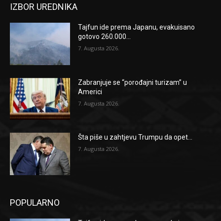
IZBOR UREDNIKA
Tajfun ide prema Japanu, evakuisano
gotovo 260.000...
7. Augusta 2026.
Zabranjuje se “porođajni turizam” u
Americi
7. Augusta 2026.
Šta piše u zahtjevu Trumpu da opet...
7. Augusta 2026.
POPULARNO