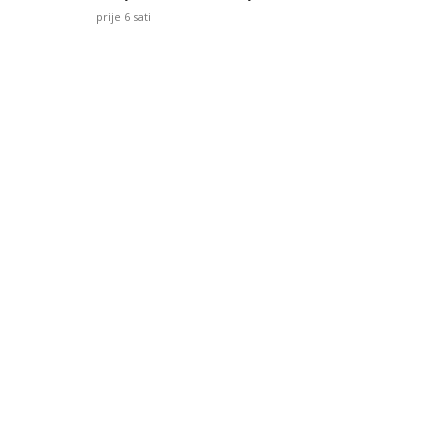
prije 6 sati