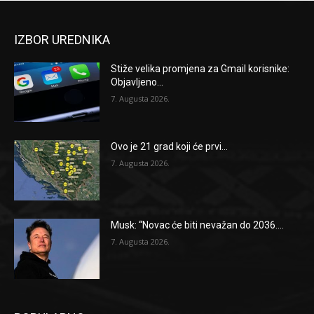
IZBOR UREDNIKA
Stiže velika promjena za Gmail korisnike:
Objavljeno...
7. Augusta 2026.
Ovo je 21 grad koji će prvi...
7. Augusta 2026.
Musk: “Novac će biti nevažan do 2036....
7. Augusta 2026.