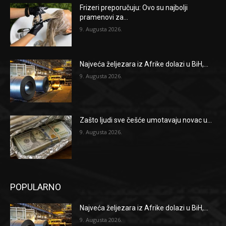
Frizeri preporučuju: Ovo su najbolji
pramenovi za...
9. Augusta 2026.
Najveća željezara iz Afrike dolazi u BiH,...
9. Augusta 2026.
Zašto ljudi sve češće umotavaju novac u...
9. Augusta 2026.
POPULARNO
Najveća željezara iz Afrike dolazi u BiH,...
9. Augusta 2026.