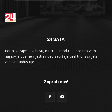
24 SATA
Portal za vijesti, zabavu, muziku i modu. Donosimo vam
najnovije udarne vijesti i video sadržaje direktno iz svijeta
zabavne industrije.
Zaprati nas!