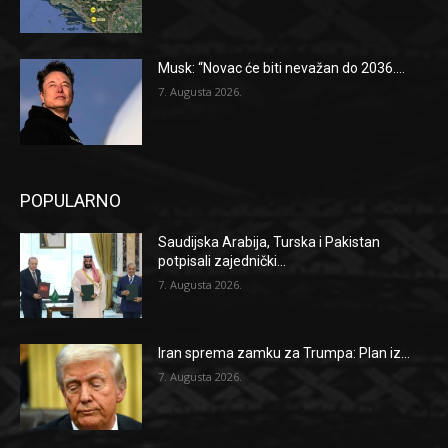
Musk: “Novac će biti nevažan do 2036....
7. Augusta 2026.
POPULARNO
Saudijska Arabija, Turska i Pakistan
potpisali zajednički...
7. Augusta 2026.
Iran sprema zamku za Trumpa: Plan iz...
7. Augusta 2026.