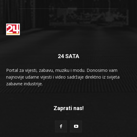
24 SATA
Portal za vijesti, zabavu, muziku i modu. Donosimo vam
najnovije udarne vijesti i video sadržaje direktno iz svijeta
zabavne industrije.
Zaprati nas!