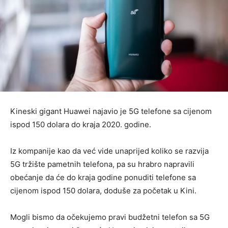
Kineski gigant Huawei najavio je 5G telefone sa cijenom
ispod 150 dolara do kraja 2020. godine.
Iz kompanije kao da već vide unaprijed koliko se razvija
5G tržište pametnih telefona, pa su hrabro napravili
obećanje da će do kraja godine ponuditi telefone sa
cijenom ispod 150 dolara, doduše za početak u Kini.
Mogli bismo da očekujemo pravi budžetni telefon sa 5G