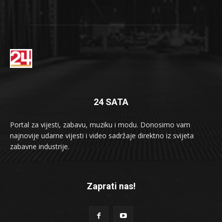
24 SATA
Portal za vijesti, zabavu, muziku i modu. Donosimo vam
najnovije udarne vijesti i video sadržaje direktno iz svijeta
zabavne industrije.
Zaprati nas!