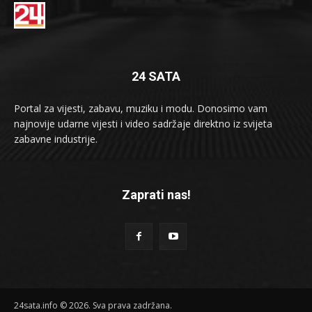
24 SATA
Portal za vijesti, zabavu, muziku i modu. Donosimo vam
najnovije udarne vijesti i video sadržaje direktno iz svijeta
zabavne industrije.
Zaprati nas!
24sata.info © 2026. Sva prava zadržana.