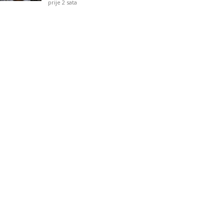
prije 2 sata