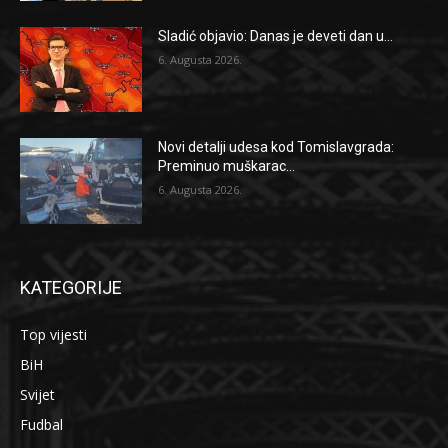
Sladić objavio: Danas je deveti dan u...
6. Augusta 2026.
Novi detalji udesa kod Tomislavgrada:
Preminuo muškarac...
6. Augusta 2026.
KATEGORIJE
Top vijesti
BiH
Svijet
Fudbal