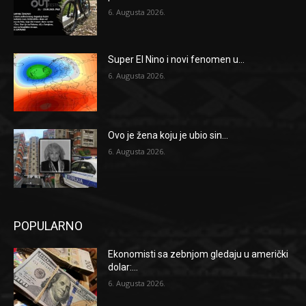
6. Augusta 2026.
Super El Nino i novi fenomen u...
6. Augusta 2026.
Ovo je žena koju je ubio sin...
6. Augusta 2026.
POPULARNO
Ekonomisti sa zebnjom gledaju u američki
dolar:...
6. Augusta 2026.