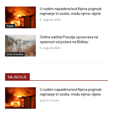
U ruskim napadima kod Kijeva poginule
najmanje tri osobe, među njima i dijete
8. Augusta 2026.
Svijet
Civilna zaštita Posušje upozorava na
opasnost od požara na Blidinju
8. Augusta 2026.
Crna hronika
NAJNOVIJE
U ruskim napadima kod Kijeva poginule
najmanje tri osobe, među njima i dijete
prije 3 minute