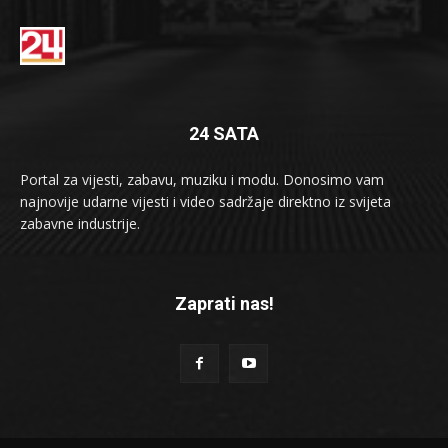
24 SATA
Portal za vijesti, zabavu, muziku i modu. Donosimo vam
najnovije udarne vijesti i video sadržaje direktno iz svijeta
zabavne industrije.
Zaprati nas!