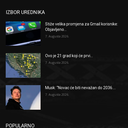
IZBOR UREDNIKA
Stiže velika promjena za Gmail korisnike:
Objavljeno...
7. Augusta 2026.
Ovo je 21 grad koji će prvi...
7. Augusta 2026.
Musk: “Novac će biti nevažan do 2036....
7. Augusta 2026.
POPULARNO