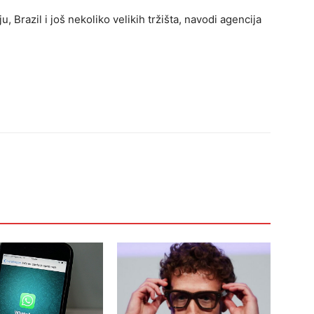
, Brazil i još nekoliko velikih tržišta, navodi agencija