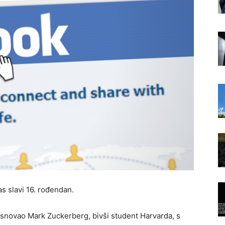
 slavi 16. rođendan.
snovao Mark Zuckerberg, bivši student Harvarda, s