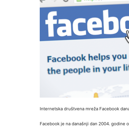
Internetska društvena mreža Facebook danas
Facebook je na današnji dan 2004. godine o