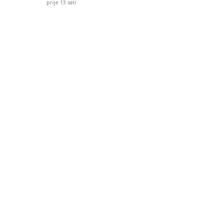
prije 13 sati