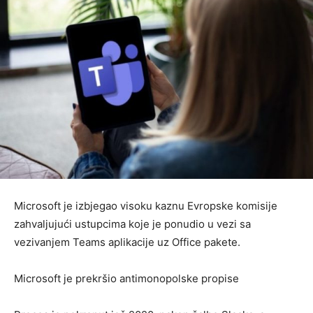
Microsoft je izbjegao visoku kaznu Evropske komisije
zahvaljujući ustupcima koje je ponudio u vezi sa
vezivanjem Teams aplikacije uz Office pakete.
Microsoft je prekršio antimonopolske propise