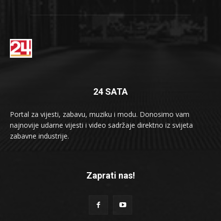
24 SATA
Portal za vijesti, zabavu, muziku i modu. Donosimo vam
najnovije udarne vijesti i video sadržaje direktno iz svijeta
zabavne industrije.
Zaprati nas!