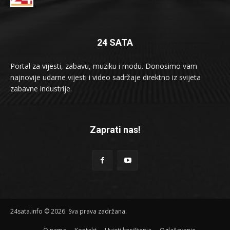
24 SATA
Portal za vijesti, zabavu, muziku i modu. Donosimo vam
najnovije udarne vijesti i video sadržaje direktno iz svijeta
zabavne industrije.
Zaprati nas!
24sata.info © 2026. Sva prava zadržana.