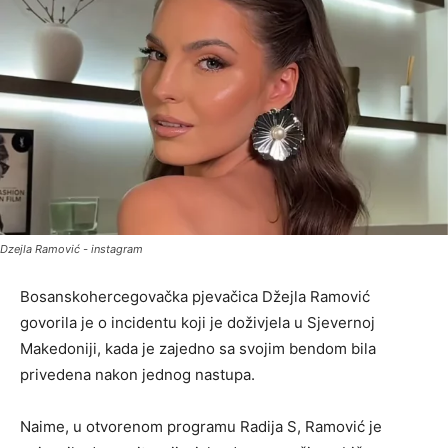
Dzejla Ramović - instagram
Bosanskohercegovačka pjevačica Džejla Ramović
govorila je o incidentu koji je doživjela u Sjevernoj
Makedoniji, kada je zajedno sa svojim bendom bila
privedena nakon jednog nastupa.
Naime, u otvorenom programu Radija S, Ramović je