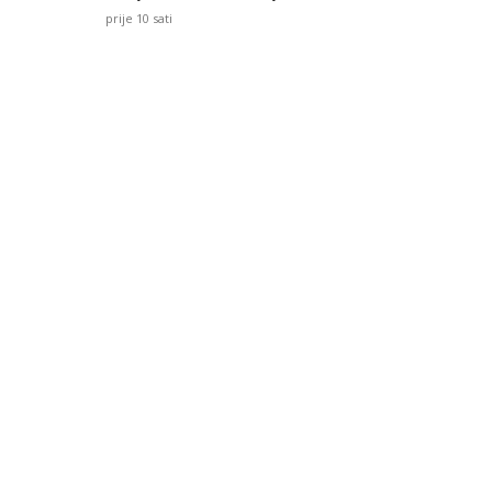
prije 10 sati