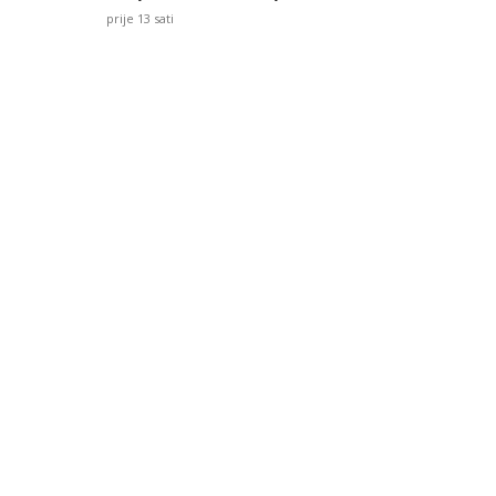
prije 13 sati