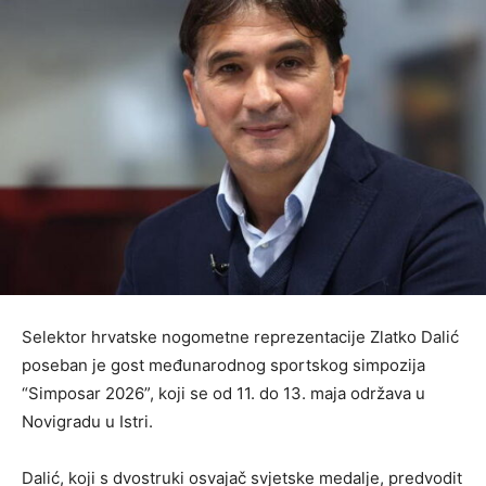
Selektor hrvatske nogometne reprezentacije Zlatko Dalić
poseban je gost međunarodnog sportskog simpozija
“Simposar 2026”, koji se od 11. do 13. maja održava u
Novigradu u Istri.
Dalić, koji s dvostruki osvajač svjetske medalje, predvodit