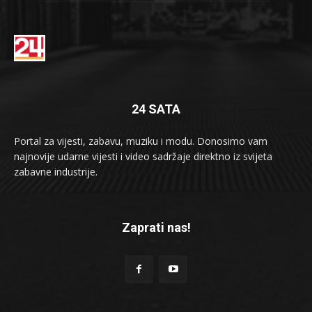
24 SATA
Portal za vijesti, zabavu, muziku i modu. Donosimo vam
najnovije udarne vijesti i video sadržaje direktno iz svijeta
zabavne industrije.
Zaprati nas!