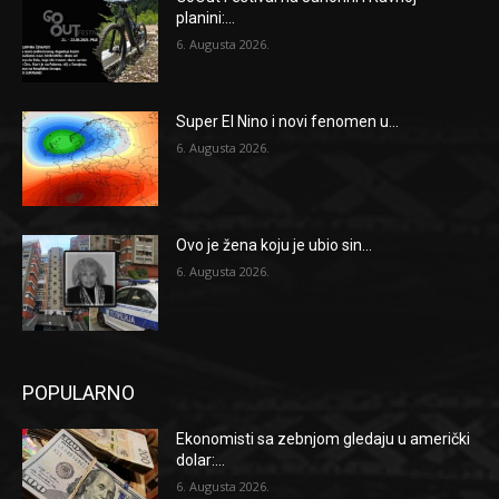
planini:...
6. Augusta 2026.
Super El Nino i novi fenomen u...
6. Augusta 2026.
Ovo je žena koju je ubio sin...
6. Augusta 2026.
POPULARNO
Ekonomisti sa zebnjom gledaju u američki
dolar:...
6. Augusta 2026.