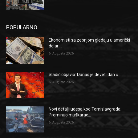
POPULARNO
Ekonomisti sa zebnjom gledaju u američki
dolar:...
6. Augusta 2026.
Sladić objavio: Danas je deveti dan u...
6. Augusta 2026.
Novi detalji udesa kod Tomislavgrada:
Preminuo muškarac...
6. Augusta 2026.