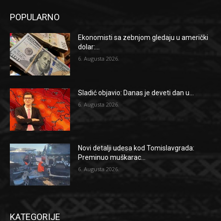
POPULARNO
Ekonomisti sa zebnjom gledaju u američki
dolar:...
6. Augusta 2026.
Sladić objavio: Danas je deveti dan u...
6. Augusta 2026.
Novi detalji udesa kod Tomislavgrada:
Preminuo muškarac...
6. Augusta 2026.
KATEGORIJE