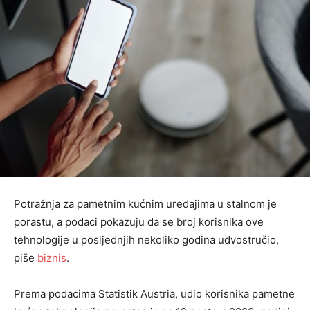
Potražnja za pametnim kućnim uređajima u stalnom je
porastu, a podaci pokazuju da se broj korisnika ove
tehnologije u posljednjih nekoliko godina udvostručio,
piše
biznis
.
Prema podacima Statistik Austria, udio korisnika pametne