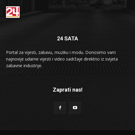
24 SATA
Portal za vijesti, zabavu, muziku i modu. Donosimo vam
najnovije udarne vijesti i video sadržaje direktno iz svijeta
zabavne industrije.
Zaprati nas!