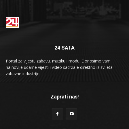
24 SATA
Portal za vijesti, zabavu, muziku i modu. Donosimo vam
najnovije udarne vijesti i video sadržaje direktno iz svijeta
zabavne industrije.
Zaprati nas!