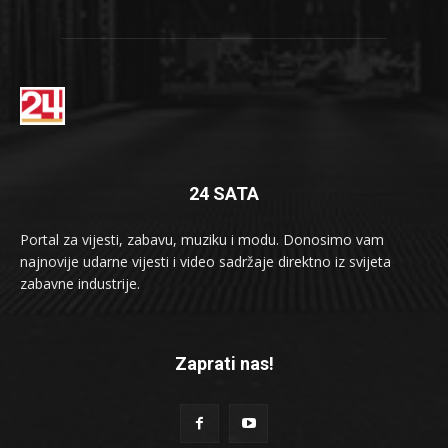
24 SATA
Portal za vijesti, zabavu, muziku i modu. Donosimo vam
najnovije udarne vijesti i video sadržaje direktno iz svijeta
zabavne industrije.
Zaprati nas!