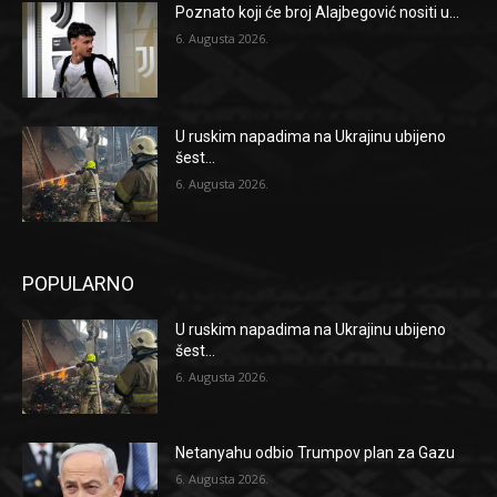
Poznato koji će broj Alajbegović nositi u...
6. Augusta 2026.
U ruskim napadima na Ukrajinu ubijeno
šest...
6. Augusta 2026.
POPULARNO
U ruskim napadima na Ukrajinu ubijeno
šest...
6. Augusta 2026.
Netanyahu odbio Trumpov plan za Gazu
6. Augusta 2026.