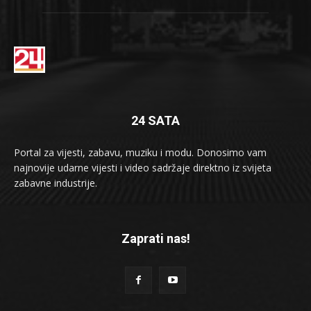
24 SATA
Portal za vijesti, zabavu, muziku i modu. Donosimo vam
najnovije udarne vijesti i video sadržaje direktno iz svijeta
zabavne industrije.
Zaprati nas!